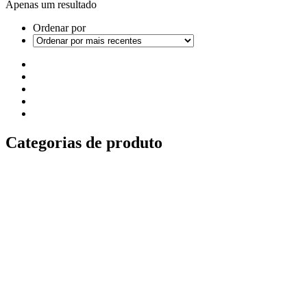
Apenas um resultado
Ordenar por
Categorias de produto