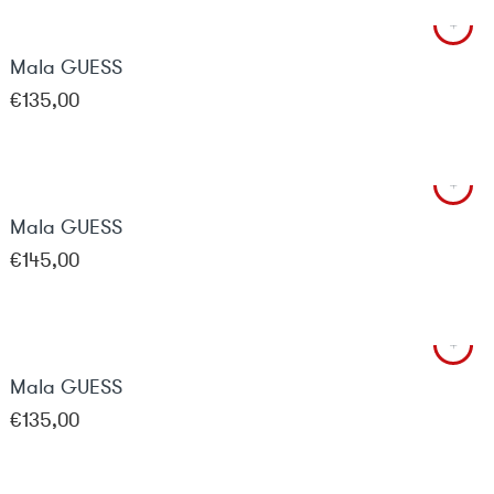
Mala GUESS
€
135,00
Mala GUESS
€
145,00
Mala GUESS
€
135,00