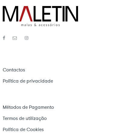
Contactos
Política de privacidade
Métodos de Pagamento
Termos de utilização
Política de Cookies