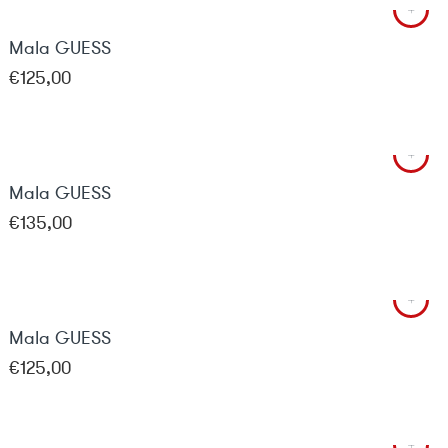
Mala GUESS
€
125,00
Mala GUESS
€
135,00
Mala GUESS
€
125,00