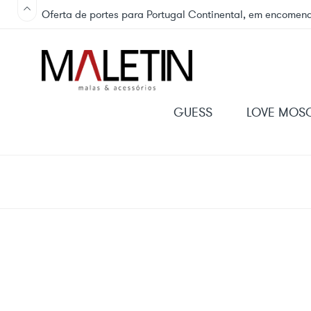
Oferta de portes para Portugal Continental, em encomend
GUESS
LOVE MOS