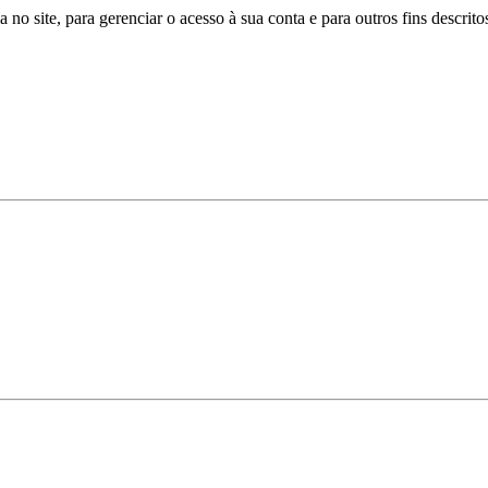
a no site, para gerenciar o acesso à sua conta e para outros fins descri