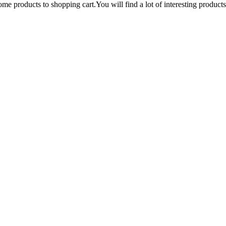
me products to shopping cart.
You will find a lot of interesting produc