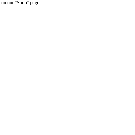
ts on our "Shop" page.