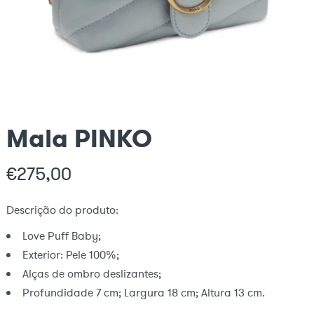
Mala PINKO
€
275,00
Descrição do produto:
Love Puff Baby;
Exterior:
Pele 100%;
Alças de ombro deslizantes;
Profundidade 7 cm; Largura 18 cm; Altura 13 cm.