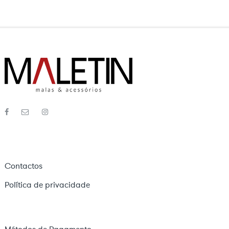
Contactos
Política de privacidade