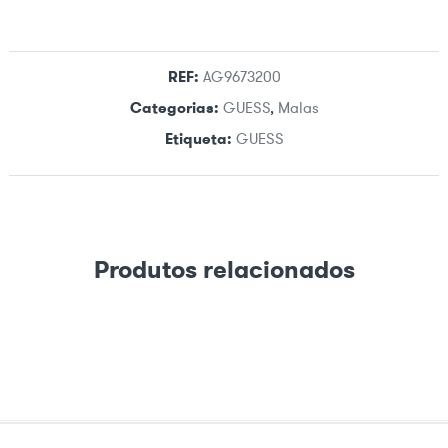
REF:
AG9673200
Categorias:
GUESS
,
Malas
Etiqueta:
GUESS
Produtos relacionados