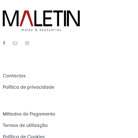
Contactos
Política de privacidade
Métodos de Pagamento
Termos de utilização
Política de Cookies